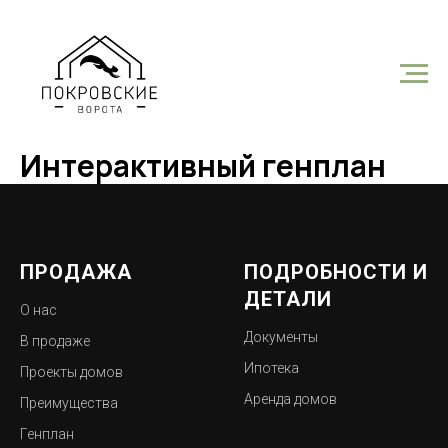
Интерактивный генплан
ПРОДАЖА
ПОДРОБНОСТИ И
ДЕТАЛИ
О нас
Документы
В продаже
Ипотека
Проекты домов
Аренда домов
Преимущества
Генплан