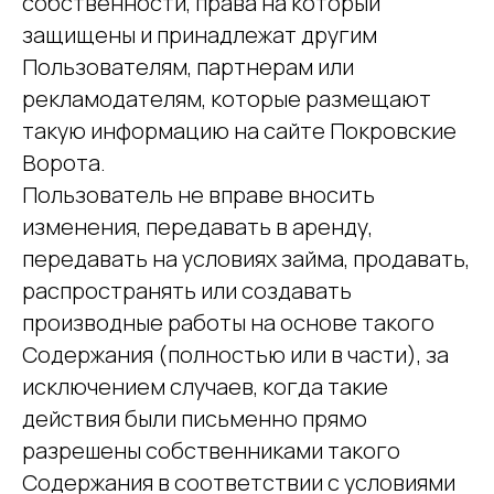
собственности, права на который
защищены и принадлежат другим
Пользователям, партнерам или
рекламодателям, которые размещают
такую информацию на сайте Покровские
Ворота.
Пользователь не вправе вносить
изменения, передавать в аренду,
передавать на условиях займа, продавать,
распространять или создавать
производные работы на основе такого
Содержания (полностью или в части), за
исключением случаев, когда такие
действия были письменно прямо
разрешены собственниками такого
Содержания в соответствии с условиями