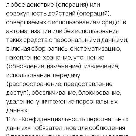
любое действие (операция) или
совокупность действий (операций),
совершаемых с использованием средств
автоматизации или без использования
таких средств с персональными данными,
включая сбор, запись, систематизацию,
накопление, хранение, уточнение
(обновление, изменение), извлечение,
использование, передачу
(распространение, предоставление,
доступ), обезличивание, блокирование,
удаление, уничтожение персональных
данных.
1.1.4. «Конфиденциальность персональных
данных» - обязательное для соблюдения