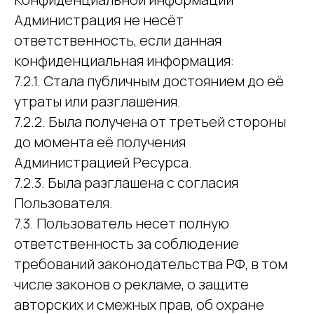
Администрация не несёт
ответственность, если данная
конфиденциальная информация:
7.2.1. Стала публичным достоянием до её
утраты или разглашения.
7.2.2. Была получена от третьей стороны
до момента её получения
Администрацией Ресурса.
7.2.3. Была разглашена с согласия
Пользователя.
7.3. Пользователь несет полную
ответственность за соблюдение
требований законодательства РФ, в том
числе законов о рекламе, о защите
авторских и смежных прав, об охране