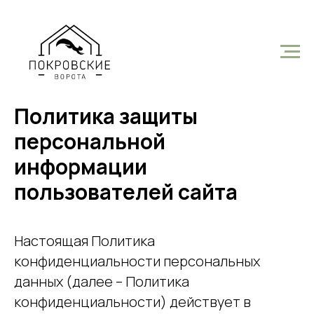
Политика защиты
персональной
информации
пользователей сайта
Настоящая Политика
конфиденциальности персональных
данных (далее – Политика
конфиденциальности) действует в