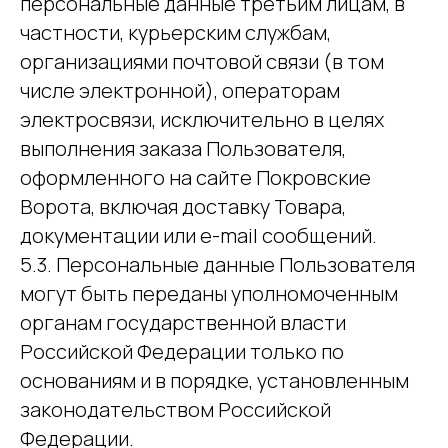
персональные данные третьим лицам, в
частности, курьерским службам,
организациями почтовой связи (в том
числе электронной), операторам
электросвязи, исключительно в целях
выполнения заказа Пользователя,
оформленного на сайте Покровские
Ворота, включая доставку Товара,
документации или e-mail сообщений.
5.3. Персональные данные Пользователя
могут быть переданы уполномоченным
органам государственной власти
Российской Федерации только по
основаниям и в порядке, установленным
законодательством Российской
Федерации.