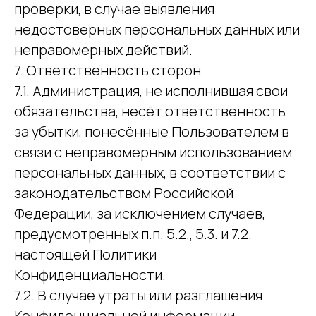
проверки, в случае выявления
недостоверных персональных данных или
неправомерных действий.
7. Ответственность сторон
7.1. Администрация, не исполнившая свои
обязательства, несёт ответственность
за убытки, понесённые Пользователем в
связи с неправомерным использованием
персональных данных, в соответствии с
законодательством Российской
Федерации, за исключением случаев,
предусмотренных п.п. 5.2., 5.3. и 7.2.
настоящей Политики
Конфиденциальности.
7.2. В случае утраты или разглашения
Конфиденциальной информации