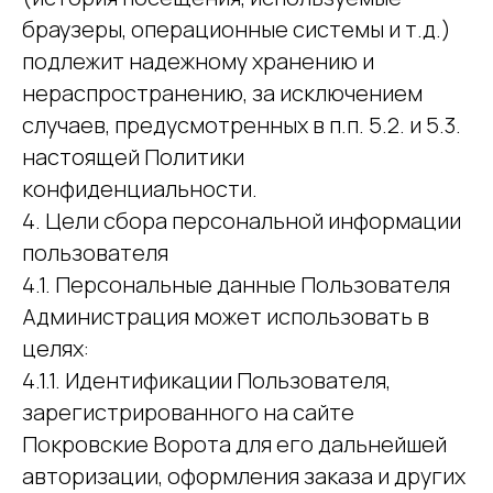
браузеры, операционные системы и т.д.)
подлежит надежному хранению и
нераспространению, за исключением
случаев, предусмотренных в п.п. 5.2. и 5.3.
настоящей Политики
конфиденциальности.
4. Цели сбора персональной информации
пользователя
4.1. Персональные данные Пользователя
Администрация может использовать в
целях:
4.1.1. Идентификации Пользователя,
зарегистрированного на сайте
Покровские Ворота для его дальнейшей
авторизации, оформления заказа и других