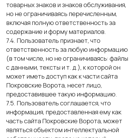
товарных знаков и знаков обслуживания,
но не ограничиваясь перечисленным,
включая полную ответственность за
содержание и форму материалов.
7.4. Пользователь признает, что
ответственность за любую информацию
(в том числе, но не ограничиваясь: файлы
с данными, тексты и т. д.), к которой он
может иметь доступ как к части сайта
Покровские Ворота, несет лицо,
предоставившее такую информацию.
7.5. Пользователь соглашается, что
информация, предоставленная ему как
часть сайта Покровские Ворота, может
являться объектом интеллектуальной