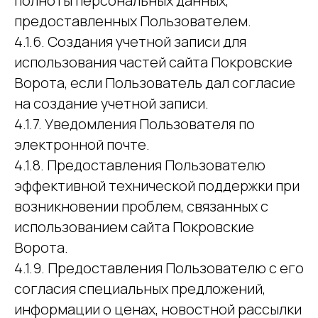
полноты персональных данных,
предоставленных Пользователем.
4.1.6. Создания учетной записи для
использования частей сайта Покровские
Ворота, если Пользователь дал согласие
на создание учетной записи.
4.1.7. Уведомления Пользователя по
электронной почте.
4.1.8. Предоставления Пользователю
эффективной технической поддержки при
возникновении проблем, связанных с
использованием сайта Покровские
Ворота.
4.1.9. Предоставления Пользователю с его
согласия специальных предложений,
информации о ценах, новостной рассылки