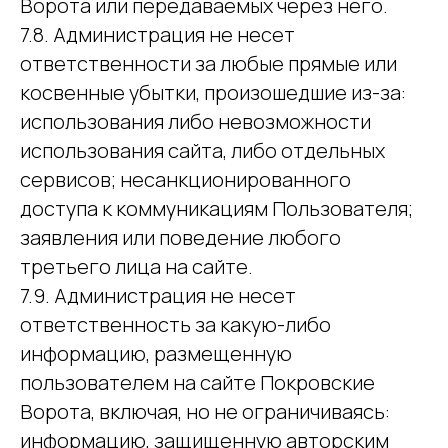
Ворота или передаваемых через него.
7.8. Администрация не несет
ответственности за любые прямые или
косвенные убытки, произошедшие из-за:
использования либо невозможности
использования сайта, либо отдельных
сервисов; несанкционированного
доступа к коммуникациям Пользователя;
заявления или поведение любого
третьего лица на сайте.
7.9. Администрация не несет
ответственность за какую-либо
информацию, размещенную
пользователем на сайте Покровские
Ворота, включая, но не ограничиваясь:
информацию, защищенную авторским