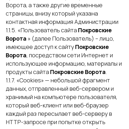
Ворота, а также другие временные
страницы, внизу который указана
контактная информация Администрации
1.1.5. «Пользователь сайта
Покровские
Ворота
» (далее Пользователь) – лицо,
имеющее доступ к сайту
Покровские
Ворота
, посредством сети Интернет и
использующее информацию, материалы и
продукты сайта
Покровские Ворота
.
1.1.7. «Cookies» — небольшой фрагмент
данных, отправленный веб-сервером и
хранимый на компьютере пользователя,
который веб-клиент или веб-браузер
каждый раз пересылает веб-серверу в
HTTP-запросе при попытке открыть