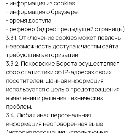
- информация из cookies;
- информация о браузере
- время доступа;
- реферер (адрес предыдущей страницы).
3.3.1. Отключение cookies может повлечь
невозможность доступа к частям сайта ,
требующим авторизации.
3.3.2. Покровские Ворота осуществляет
сбор статистики об IP-адресах своих
посетителей. Данная информация
используется с целью предотвращения,
выявления и решения технических
проблем.
3.4. Любая иная персональная
информация неоговоренная выше
(история посещения, используемые