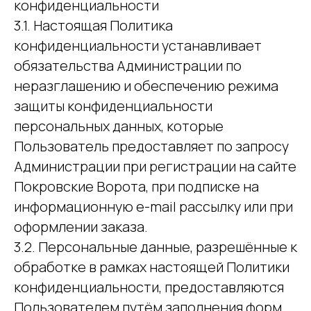
конфиденциальности
3.1. Настоящая Политика
конфиденциальности устанавливает
обязательства Администрации по
неразглашению и обеспечению режима
защиты конфиденциальности
персональных данных, которые
Пользователь предоставляет по запросу
Администрации при регистрации на сайте
Покровские Ворота, при подписке на
информационную e-mail рассылку или при
оформлении заказа.
3.2. Персональные данные, разрешённые к
обработке в рамках настоящей Политики
конфиденциальности, предоставляются
Пользователем путём заполнения форм