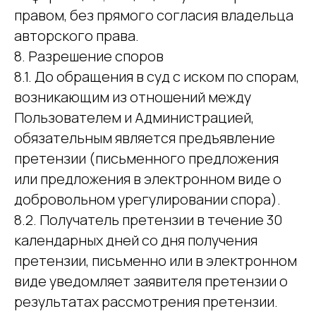
правом, без прямого согласия владельца
авторского права.
8. Разрешение споров
8.1. До обращения в суд с иском по спорам,
возникающим из отношений между
Пользователем и Администрацией,
обязательным является предъявление
претензии (письменного предложения
или предложения в электронном виде о
добровольном урегулировании спора).
8.2. Получатель претензии в течение 30
календарных дней со дня получения
претензии, письменно или в электронном
виде уведомляет заявителя претензии о
результатах рассмотрения претензии.