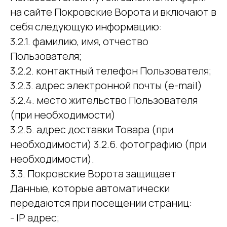
на сайте Покровские Ворота и включают в
себя следующую информацию:
3.2.1. фамилию, имя, отчество
Пользователя;
3.2.2. контактный телефон Пользователя;
3.2.3. адрес электронной почты (e-mail)
3.2.4. место жительство Пользователя
(при необходимости)
3.2.5. адрес доставки Товара (при
необходимости) 3.2.6. фотографию (при
необходимости).
3.3. Покровские Ворота защищает
Данные, которые автоматически
передаются при посещении страниц:
- IP адрес;