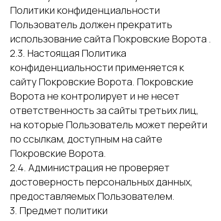
Политики конфиденциальности
Пользователь должен прекратить
использование сайта Покровские Ворота .
2.3. Настоящая Политика
конфиденциальности применяется к
сайту Покровские Ворота. Покровские
Ворота не контролирует и не несет
ответственность за сайты третьих лиц,
на которые Пользователь может перейти
по ссылкам, доступным на сайте
Покровские Ворота.
2.4. Администрация не проверяет
достоверность персональных данных,
предоставляемых Пользователем.
3. Предмет политики