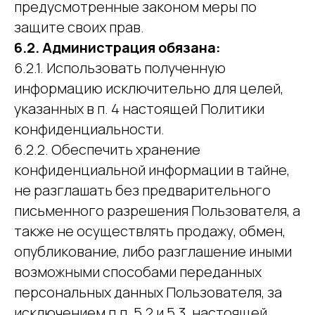
предусмотренные законом меры по
защите своих прав.
6.2. Администрация обязана:
6.2.1. Использовать полученную
информацию исключительно для целей,
указанных в п. 4 настоящей Политики
конфиденциальности.
6.2.2. Обеспечить хранение
конфиденциальной информации в тайне,
не разглашать без предварительного
письменного разрешения Пользователя, а
также не осуществлять продажу, обмен,
опубликование, либо разглашение иными
возможными способами переданных
персональных данных Пользователя, за
исключением п.п. 5.2 и 5.3. настоящей