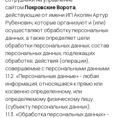
сайтом
Покровские Ворота
,
действующие от имени ИП Акопян Артур
Рубенович, которые организуют и (или)
осуществляют обработку персональных
данных, а также определяет цели
обработки персональных данных, состав
персональных данных, подлежащих
обработке, действия (операции),
совершаемые с персональными данными.
1.1.2. «Персональные данные» - любая
информация, относящаяся к прямо или
косвенно определенному, или
определяемому физическому лицу
(субъекту персональных данных).
1.1.3. «Обработка персональных данных» -