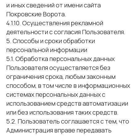
и иных сведений от имени сайта
Покровские Ворота.
4.1.10. Осуществления рекламной
деятельности с согласия Пользователя.
5. Способы и сроки обработки
персональной информации
5.1. Обработка персональных данных
Пользователя осуществляется без
ограничения срока, любым законным
способом, в том числе в информационных
системах персональных данных с
использованием средств автоматизации
или без использования таких средств.
5.2. Пользователь соглашается с тем, что
Администрация вправе передавать