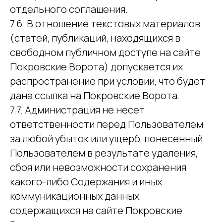
отдельного соглашения.
7.6. В отношение текстовых материалов
(статей, публикаций, находящихся в
свободном публичном доступе на сайте
Покровские Ворота) допускается их
распространение при условии, что будет
дана ссылка на Покровские Ворота.
7.7. Администрация не несет
ответственности перед Пользователем
за любой убыток или ущерб, понесенный
Пользователем в результате удаления,
сбоя или невозможности сохранения
какого-либо Содержания и иных
коммуникационных данных,
содержащихся на сайте Покровские