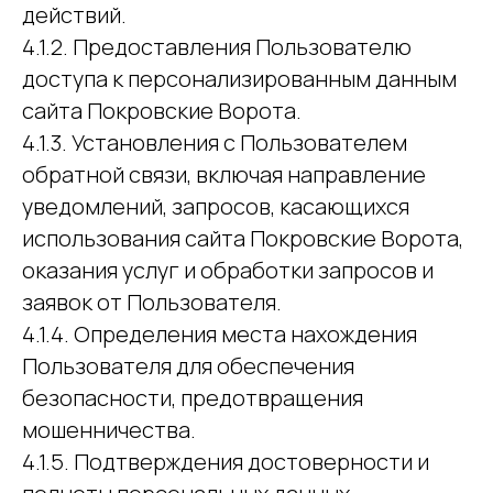
действий.
4.1.2. Предоставления Пользователю
доступа к персонализированным данным
сайта Покровские Ворота.
4.1.3. Установления с Пользователем
обратной связи, включая направление
уведомлений, запросов, касающихся
использования сайта Покровские Ворота,
оказания услуг и обработки запросов и
заявок от Пользователя.
4.1.4. Определения места нахождения
Пользователя для обеспечения
безопасности, предотвращения
мошенничества.
4.1.5. Подтверждения достоверности и