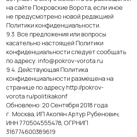
на сайте Покровские Ворота, если иное
не предусмотрено новой редакцией
Политики конфиденциальности.
9.3. Все предложения или вопросы
касательно настоящей Политики
конфиденциальности следует сообщать
по адресу: info@pokrov-vorota.ru
9.4. Действующая Политика
конфиденциальности размещена на
странице по адресу http://pokrov-
vorota.ru/politikakonf
Обновлено: 20 Сентября 2018 года
г. Москва, ИП Акопян Артур Рубенович,
ИНН 770504555478, ОГРНИП
316774600389619