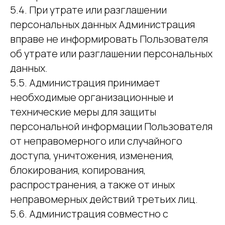
5.4. При утрате или разглашении
персональных данных Администрация
вправе не информировать Пользователя
об утрате или разглашении персональных
данных.
5.5. Администрация принимает
необходимые организационные и
технические меры для защиты
персональной информации Пользователя
от неправомерного или случайного
доступа, уничтожения, изменения,
блокирования, копирования,
распространения, а также от иных
неправомерных действий третьих лиц.
5.6. Администрация совместно с