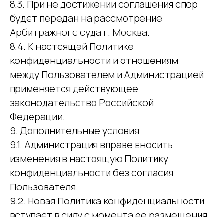
8.3. При не достижении соглашения спор
будет передан на рассмотрение
Арбитражного суда г. Москва.
8.4. К настоящей Политике
конфиденциальности и отношениям
между Пользователем и Администрацией
применяется действующее
законодательство Российской
Федерации.
9. Дополнительные условия
9.1. Администрация вправе вносить
изменения в настоящую Политику
конфиденциальности без согласия
Пользователя.
9.2. Новая Политика конфиденциальности
вступает в силу с момента ее размещения