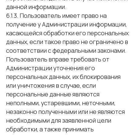
данной информации.
6.1.3. Пользователь имеет право на
получение у Администрации информации,
касающейся обработки его персональных
данных, если такое право не ограничено в
соответствии с федеральными законами.
Пользователь вправе требовать от
Администрации уточнения его
персональных данных, их блокирования
или уничтожения в случае, если
персональные данные являются
неполными, устаревшими, неточными,
незаконно полученными или не являются
необходимыми для заявленной цели
обработки, а также принимать