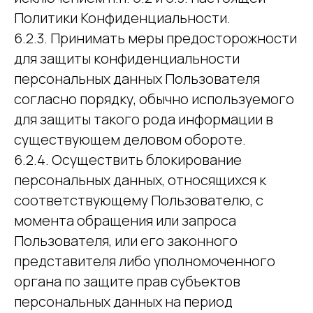
Политики Конфиденциальности.
6.2.3. Принимать меры предосторожности
для защиты конфиденциальности
персональных данных Пользователя
согласно порядку, обычно используемого
для защиты такого рода информации в
существующем деловом обороте.
6.2.4. Осуществить блокирование
персональных данных, относящихся к
соответствующему Пользователю, с
момента обращения или запроса
Пользователя, или его законного
представителя либо уполномоченного
органа по защите прав субъектов
персональных данных на период