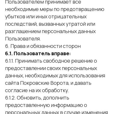
Пользователем принимает все
необходимые меры по предотвращению
убытков или иных отрицательных
последствий, вызванных утратой или
разглашением персональных данных
Пользователя.
6. Права и обязанности сторон
6.1. Пользователь вправе:
6.1.1. Принимать свободное решение о
предоставлении своих персональных
данных, необходимых для использования
сайта Покровские Ворота, и давать
согласие на их обработку.
6.1.2. Обновить, дополнить
предоставленную информацию о
персональных данных в случае изменения