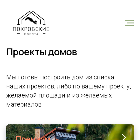
Проекты домов
Мы готовы построить дом из списка
наших проектов, либо по вашему проекту,
желаемой площади и из желаемых
материалов
Премиум