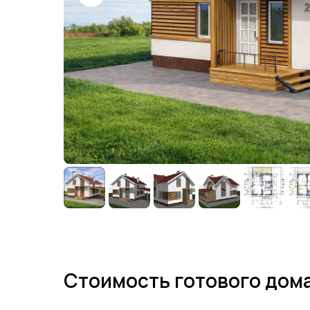
Стоимость готового дома