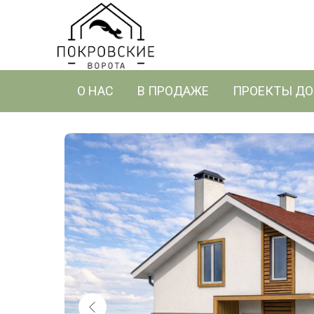
О НАС
В ПРОДАЖЕ
ПРОЕКТЫ Д