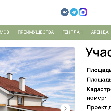
ОМОВ
ПРЕИМУЩЕСТВА
ГЕНПЛАН
АРЕНДА
Уча
Площадь
Площадь
Кадастр
номер:
Проект 