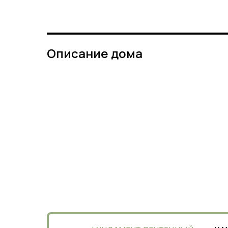
Описание дома