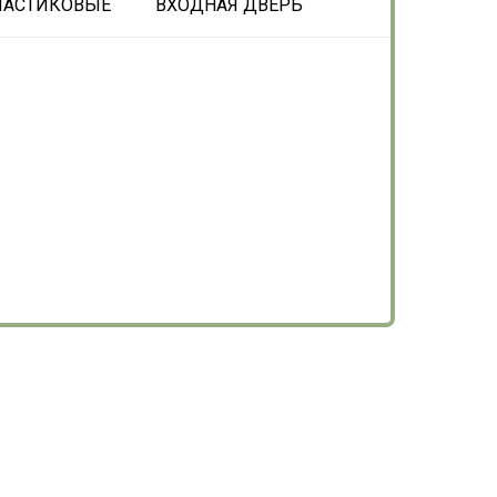
ЛАСТИКОВЫЕ
ВХОДНАЯ ДВЕРЬ